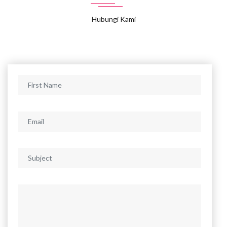
Hubungi Kami