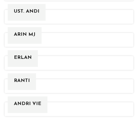
UST. ANDI
ARIN MJ
ERLAN
RANTI
ANDRI VIE