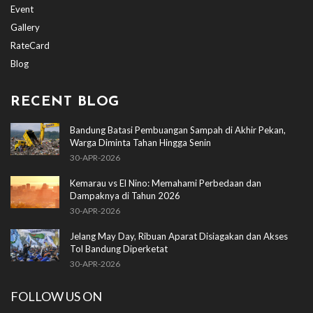
Event
Gallery
RateCard
Blog
RECENT BLOG
Bandung Batasi Pembuangan Sampah di Akhir Pekan,
Warga Diminta Tahan Hingga Senin
30-APR-2026
Kemarau vs El Nino: Memahami Perbedaan dan
Dampaknya di Tahun 2026
30-APR-2026
Jelang May Day, Ribuan Aparat Disiagakan dan Akses
Tol Bandung Diperketat
30-APR-2026
FOLLOW US ON