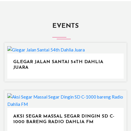
EVENTS
GLEGAR JALAN SANTAI 54TH DAHLIA
JUARA
AKSI SEGAR MASSAL SEGAR DINGIN SD C-
1000 BARENG RADIO DAHLIA FM