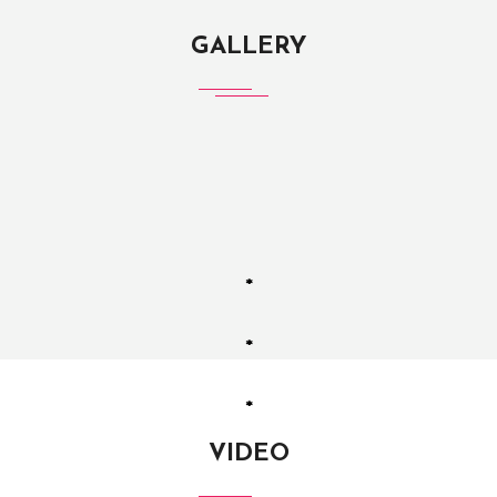
GALLERY
*
*
*
VIDEO