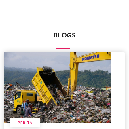
BLOGS
BERITA