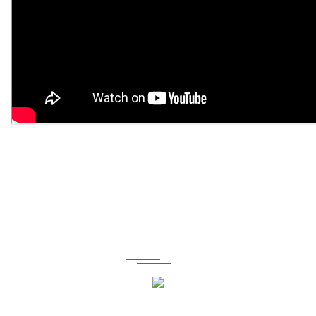
RATE CARD