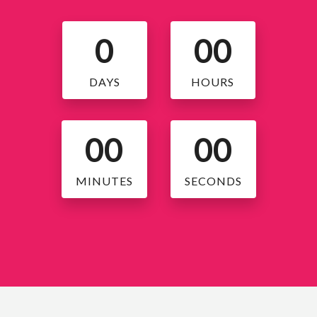
0
00
DAYS
HOURS
00
00
MINUTES
SECONDS