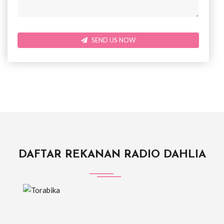
SEND US NOW
DAFTAR REKANAN RADIO DAHLIA