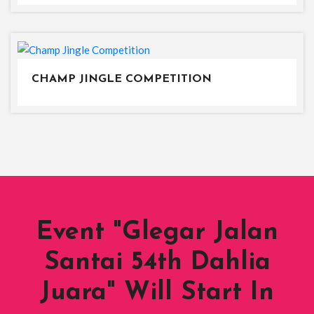
CHAMP JINGLE COMPETITION
Event "Glegar Jalan
Santai 54th Dahlia
Juara" Will Start In