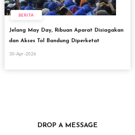
BERITA
Jelang May Day, Ribuan Aparat Disiagakan
dan Akses Tol Bandung Diperketat
30-Apr-2026
DROP A MESSAGE