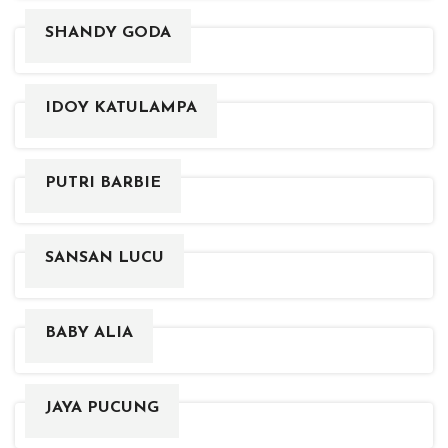
SHANDY GODA
IDOY KATULAMPA
PUTRI BARBIE
SANSAN LUCU
BABY ALIA
JAYA PUCUNG