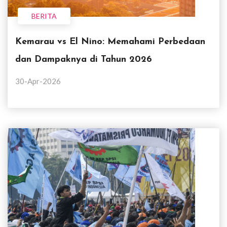
BERITA
Kemarau vs El Nino: Memahami Perbedaan
dan Dampaknya di Tahun 2026
30-Apr-2026