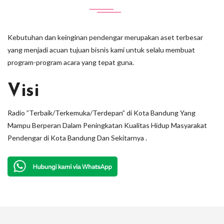
Kebutuhan dan keinginan pendengar merupakan aset terbesar
yang menjadi acuan tujuan bisnis kami untuk selalu membuat
program-program acara yang tepat guna.
Visi
Radio ”Terbaik/Terkemuka/Terdepan” di Kota Bandung Yang
Mampu Berperan Dalam Peningkatan Kualitas Hidup Masyarakat
Pendengar di Kota Bandung Dan Sekitarnya .