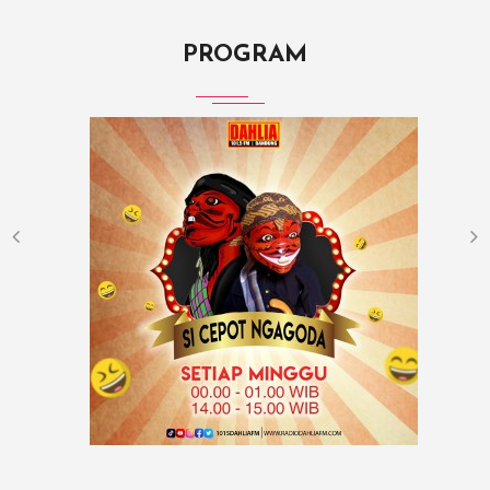
PROGRAM