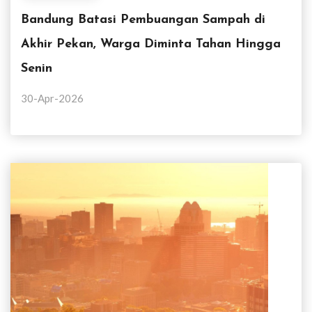
Bandung Batasi Pembuangan Sampah di
Akhir Pekan, Warga Diminta Tahan Hingga
Senin
30-Apr-2026