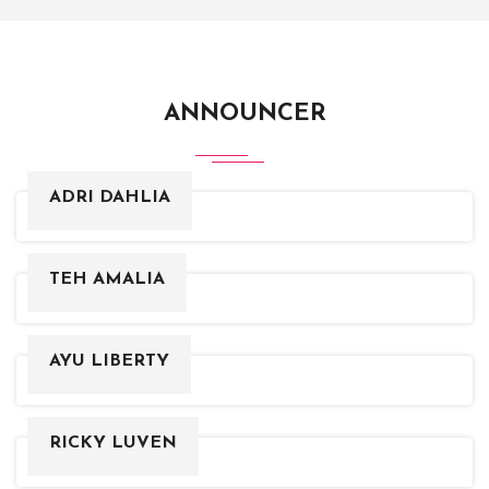
ANNOUNCER
ADRI DAHLIA
TEH AMALIA
AYU LIBERTY
RICKY LUVEN